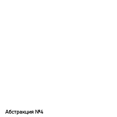
Абстракция №4