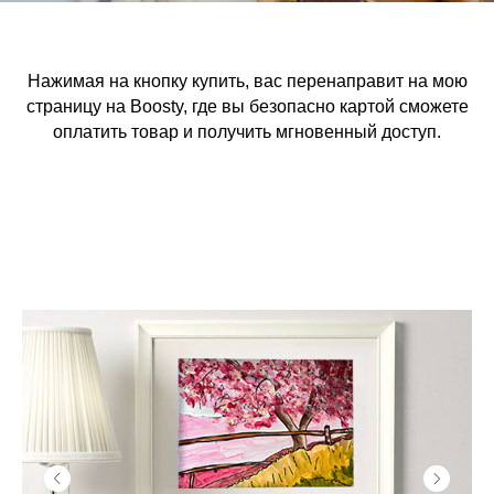
Нажимая на кнопку купить, вас перенаправит на мою
страницу на Boosty, где вы безопасно картой сможете
оплатить товар и получить мгновенный доступ.