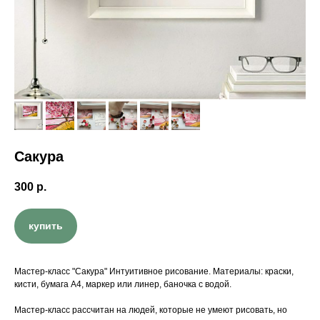
Сакура
300
р.
купить
Мастер-класс "Сакура" Интуитивное рисование. Материалы: краски,
кисти, бумага А4, маркер или линер, баночка с водой.
Мастер-класс рассчитан на людей, которые не умеют рисовать, но