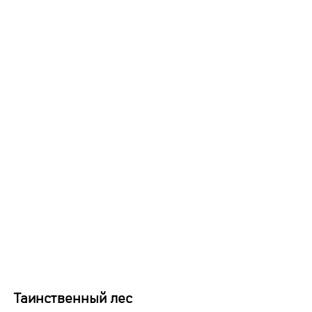
Таинственный лес