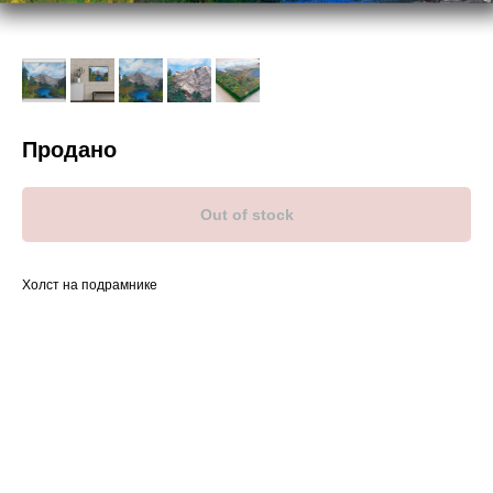
Продано
Out of stock
Холст на подрамнике