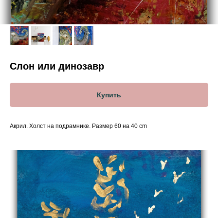
Слон или динозавр
Купить
Акрил. Холст на подрамнике. Размер 60 на 40 cm