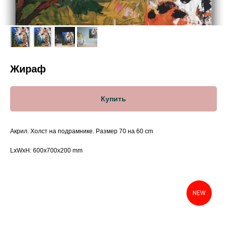
Жираф
Купить
Акрил. Холст на подрамнике. Размер 70 на 60 cm
LxWxH: 600x700x200 mm
NEW