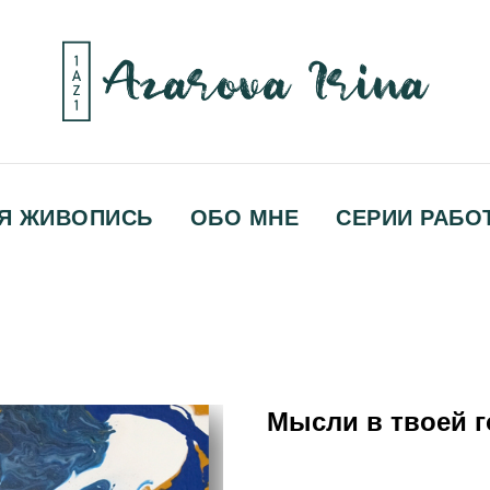
Я ЖИВОПИСЬ
ОБО МНЕ
СЕРИИ РАБО
Мысли в твоей г