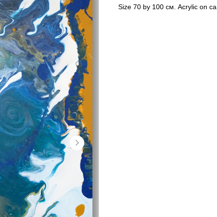
Size 70 by 100 см. Acrylic on c